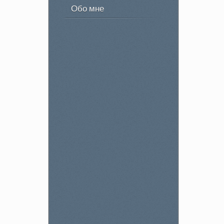
Обо мне