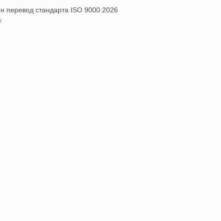
н перевод стандарта ISO 9000:2026
6