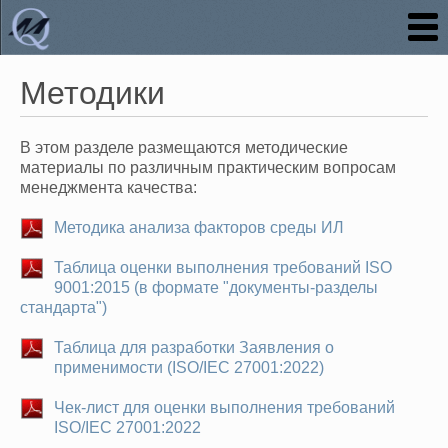
Методики
В этом разделе размещаются методические
материалы по различным практическим вопросам
менеджмента качества:
Методика анализа факторов среды ИЛ
Таблица оценки выполнения требований ISO
9001:2015 (в формате "документы-разделы
стандарта")
Таблица для разработки Заявления о
применимости (ISO/IEC 27001:2022)
Чек-лист для оценки выполнения требований
ISO/IEC 27001:2022