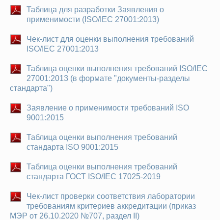
Таблица для разработки Заявления о
применимости (ISO/IEC 27001:2013)
Чек-лист для оценки выполнения требований
ISO/IEC 27001:2013
Таблица оценки выполнения требований ISO/IEC
27001:2013 (в формате "документы-разделы
стандарта")
Заявление о применимости требований ISO
9001:2015
Таблица оценки выполнения требований
стандарта ISO 9001:2015
Таблица оценки выполнения требований
стандарта ГОСТ ISO/IEC 17025-2019
Чек-лист проверки соответствия лаборатории
требованиям критериев аккредитации (приказ
МЭР от 26.10.2020 №707, раздел II)