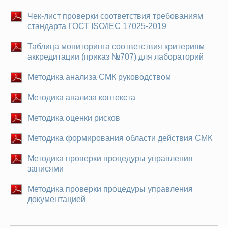
Чек-лист проверки соответствия требованиям
стандарта ГОСТ ISO/IEC 17025-2019
Таблица мониторинга соответствия критериям
аккредитации (приказ №707) для лабораторий
Методика анализа СМК руководством
Методика анализа контекста
Методика оценки рисков
Методика формирования области действия СМК
Методика проверки процедуры управления
записями
Методика проверки процедуры управления
документацией